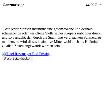
Ganzmassage
44,00 Euro
„Wie jeder Mensch instinktiv eine geschwollene und deshalb
schmerzende oder gestoßene Stelle seines Körpers reibt oder drückt
und so versucht, den durch die Spannung verursachten Schmerz zu
mindern, so wird dieses instinktive Mittel wohl auch als Heilmittel
zu allen Zeiten angewandt worden sein.“
Diese Seite drucken